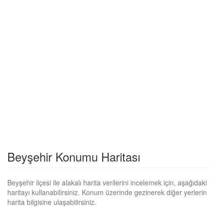
Beyşehir Konumu Haritası
Beyşehir ilçesi ile alakalı harita verilerini incelemek için, aşağıdaki
haritayı kullanabilirsiniz. Konum üzerinde gezinerek diğer yerlerin
harita bilgisine ulaşabilirsiniz.