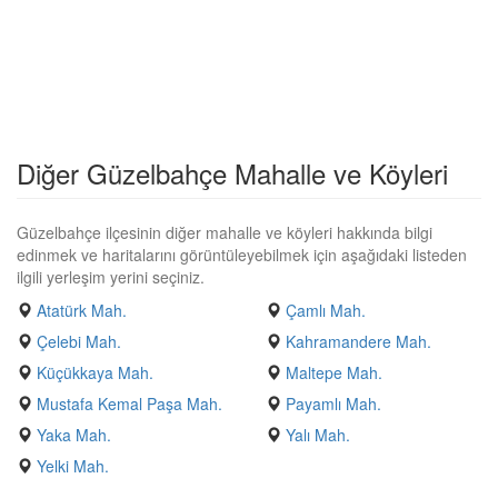
Diğer Güzelbahçe Mahalle ve Köyleri
Güzelbahçe ilçesinin diğer mahalle ve köyleri hakkında bilgi
edinmek ve haritalarını görüntüleyebilmek için aşağıdaki listeden
ilgili yerleşim yerini seçiniz.
Atatürk Mah.
Çamlı Mah.
Çelebi Mah.
Kahramandere Mah.
Küçükkaya Mah.
Maltepe Mah.
Mustafa Kemal Paşa Mah.
Payamlı Mah.
Yaka Mah.
Yalı Mah.
Yelki Mah.