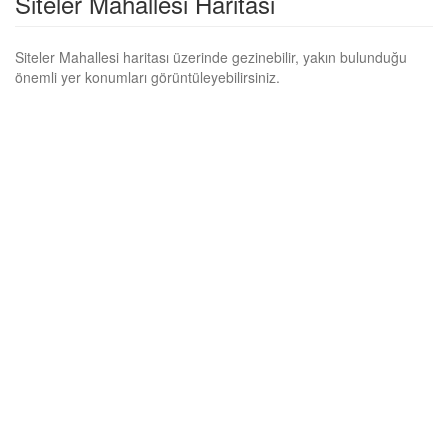
Siteler Mahallesi Haritası
Siteler Mahallesi haritası üzerinde gezinebilir, yakın bulunduğu
önemli yer konumları görüntüleyebilirsiniz.