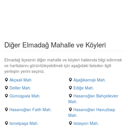
Diğer Elmadağ Mahalle ve Köyleri
Elmadağ ilçesinin diğer mahalle ve köyleri hakkında bilgi edinmek
ve haritalarını görüntüleyebilmek için aşağıdaki listeden ilgili
yerleşim yerini seçiniz.
Akçaali Mah.
Aşağıkamışlı Mah.
Deliler Mah.
Ediğe Mah.
Gümüşpala Mah.
Hasanoğlan Bahçelievler
Mah.
Hasanoğlan Fatih Mah.
Hasanoğlan Havuzbaşı
Mah.
Ismetpaşa Mah.
Istasyon Mah.