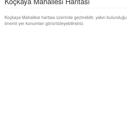
Koçkaya Mahallesi Haritası
Koçkaya Mahallesi haritası üzerinde gezinebilir, yakın bulunduğu
önemli yer konumları görüntüleyebilirsiniz.