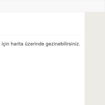
çin harita üzerinde gezinebilirsiniz.