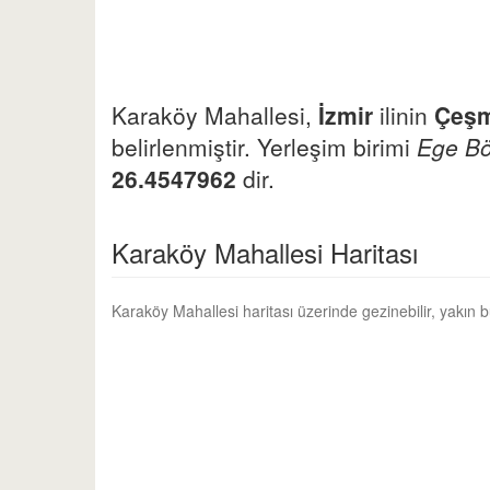
Karaköy Mahallesi,
İzmir
ilinin
Çeş
belirlenmiştir. Yerleşim birimi
Ege Bö
26.4547962
dir.
Karaköy Mahallesi Haritası
Karaköy Mahallesi haritası üzerinde gezinebilir, yakın 