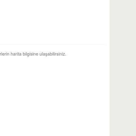
erin harita bilgisine ulaşabilirsiniz.