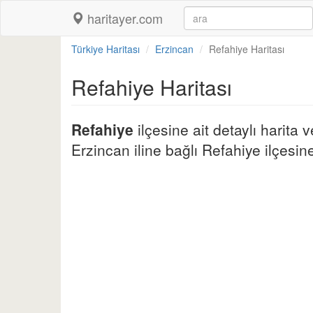
haritayer.com
Türkiye Haritası
Erzincan
Refahiye Haritası
Refahiye Haritası
Refahiye
ilçesine ait detaylı harita 
Erzincan iline bağlı Refahiye ilçesine 