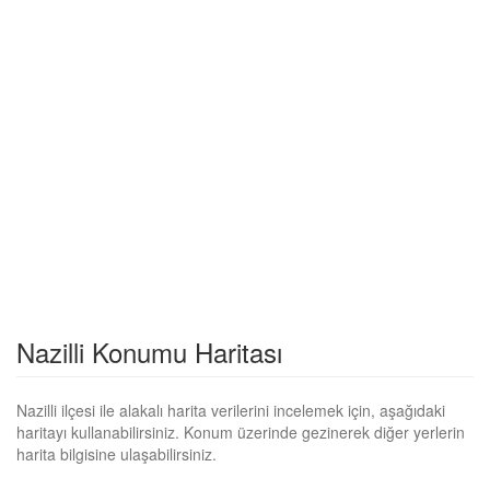
Nazilli Konumu Haritası
Nazilli ilçesi ile alakalı harita verilerini incelemek için, aşağıdaki
haritayı kullanabilirsiniz. Konum üzerinde gezinerek diğer yerlerin
harita bilgisine ulaşabilirsiniz.