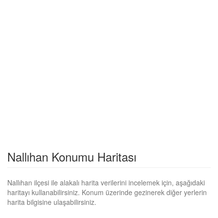
Nallıhan Konumu Haritası
Nallıhan ilçesi ile alakalı harita verilerini incelemek için, aşağıdaki
haritayı kullanabilirsiniz. Konum üzerinde gezinerek diğer yerlerin
harita bilgisine ulaşabilirsiniz.