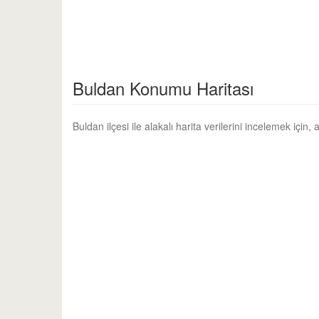
Buldan Konumu Haritası
Buldan ilçesi ile alakalı harita verilerini incelemek için,