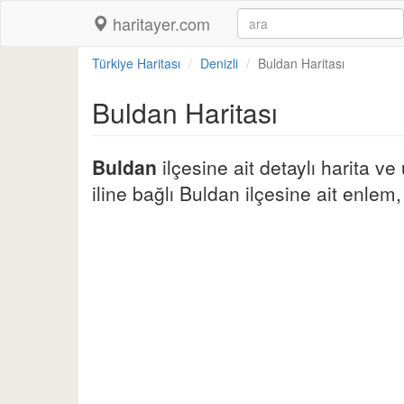
haritayer.com
Türkiye Haritası
Denizli
Buldan Haritası
Buldan Haritası
Buldan
ilçesine ait detaylı harita ve
iline bağlı Buldan ilçesine ait enlem, 