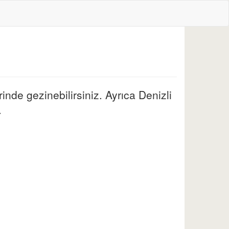
inde gezinebilirsiniz. Ayrıca Denizli
.