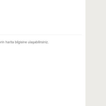
in harita bilgisine ulaşabilirsiniz.